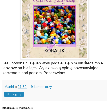
Jeśli podoba ci się ten wpis podziel się nim lub śledz mnie
,aby być na bieżąco. Wyraz swoją opinię pozostawiając
komentarz pod postem. Pozdrawiam
Manhi
o
21:32
9 komentarzy:
Udostępnij
niedziela, 15 marca 2015