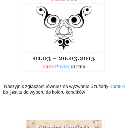
Naszyjnik zgłaszam również na wyzwanie Szuflady
Koraliki
bo jest tu do wyboru do koloru koralików