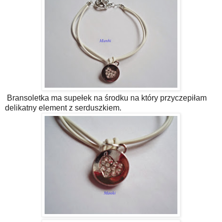
Bransoletka ma supełek na środku na który przyczepiłam
delikatny element z serduszkiem.