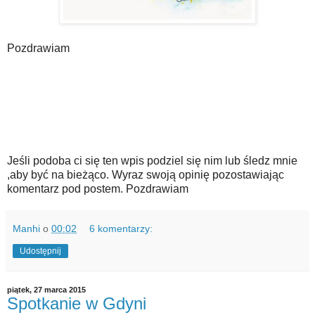
Pozdrawiam
Jeśli podoba ci się ten wpis podziel się nim lub śledz mnie
,aby być na bieżąco. Wyraz swoją opinię pozostawiając
komentarz pod postem. Pozdrawiam
Manhi
o
00:02
6 komentarzy:
Udostępnij
piątek, 27 marca 2015
Spotkanie w Gdyni