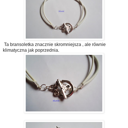
Ta bransoletka znacznie skromniejsza , ale równie
klimatyczna jak poprzednia.