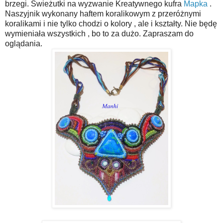
brzegi. Świeżutki na wyzwanie Kreatywnego kufra
Mapka
.
Naszyjnik wykonany haftem koralikowym z przeróżnymi
koralikami i nie tylko chodzi o kolory , ale i kształty. Nie będę
wymieniała wszystkich , bo to za dużo. Zapraszam do
oglądania.