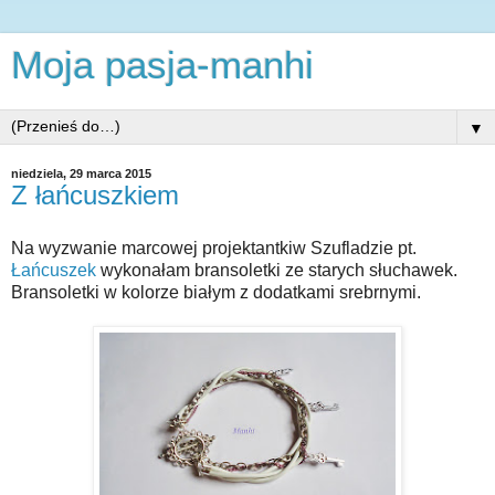
Moja pasja-manhi
▼
niedziela, 29 marca 2015
Z łańcuszkiem
Na wyzwanie marcowej projektantkiw Szufladzie pt.
Łańcuszek
wykonałam bransoletki ze starych słuchawek.
Bransoletki w kolorze białym z dodatkami srebrnymi.