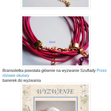
Bransoletka powstała głównie na wyzwanie Szuflady
Przez
różowe okulary
banerek do wyzwania