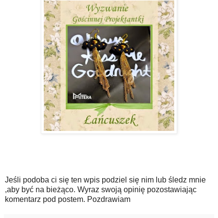
Jeśli podoba ci się ten wpis podziel się nim lub śledz mnie
,aby być na bieżąco. Wyraz swoją opinię pozostawiając
komentarz pod postem. Pozdrawiam