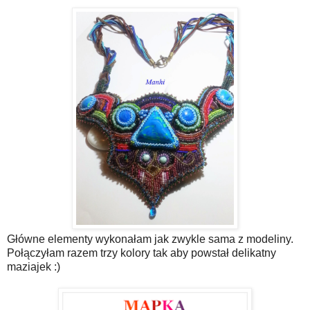
Główne elementy wykonałam jak zwykle sama z modeliny.
Połączyłam razem trzy kolory tak aby powstał delikatny
maziajek :)